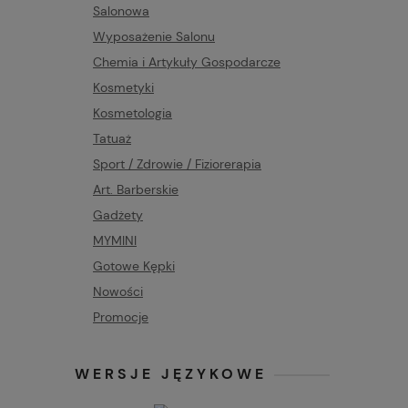
Salonowa
Wyposażenie Salonu
Chemia i Artykuły Gospodarcze
Kosmetyki
Kosmetologia
Tatuaż
Sport / Zdrowie / Fiziorerapia
Art. Barberskie
Gadżety
MYMINI
Gotowe Kępki
Nowości
Promocje
WERSJE JĘZYKOWE