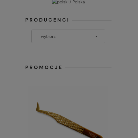
PRODUCENCI
PROMOCJE