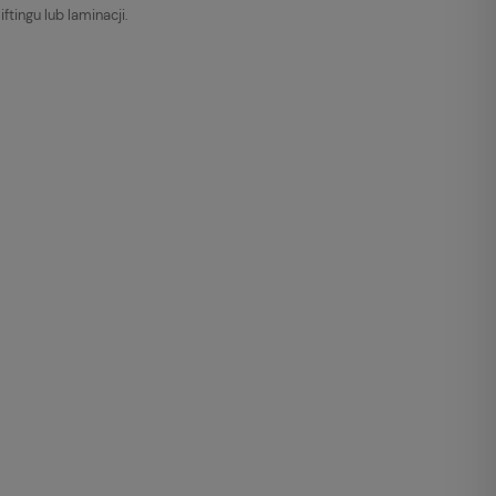
tingu lub laminacji.