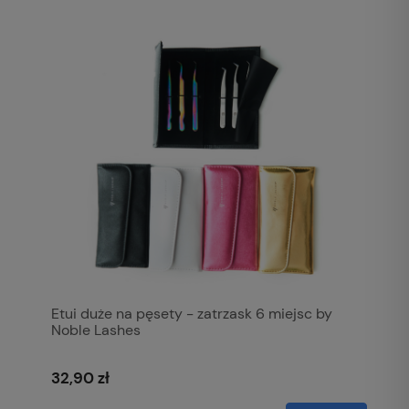
Etui duże na pęsety - zatrzask 6 miejsc by
Noble Lashes
32,90 zł