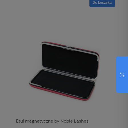
Do koszyka
Etui magnetyczne by Noble Lashes