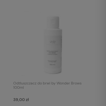
Odtłuszczacz do brwi by Wonder Brows
100ml
39,00 zł