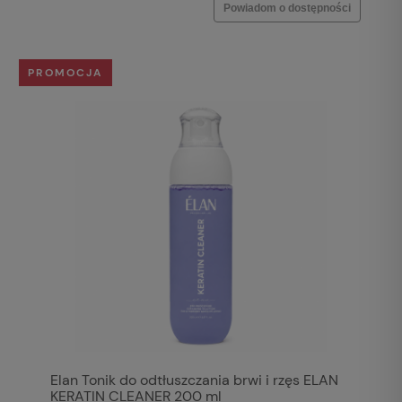
Powiadom o dostępności
PROMOCJA
Elan Tonik do odtłuszczania brwi i rzęs ELAN
KERATIN CLEANER 200 ml