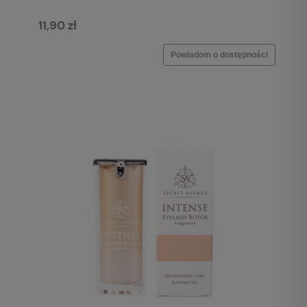
11,90 zł
Powiadom o dostępności