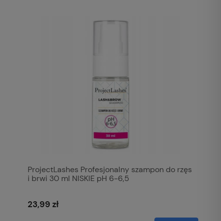
ProjectLashes Profesjonalny szampon do rzęs
i brwi 30 ml NISKIE pH 6-6,5
23,99 zł