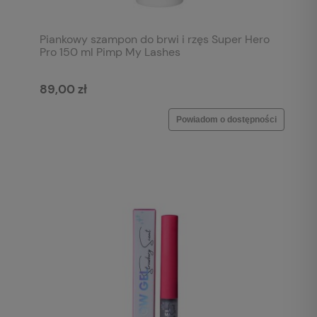
Piankowy szampon do brwi i rzęs Super Hero
Pro 150 ml Pimp My Lashes
89,00 zł
Powiadom o dostępności