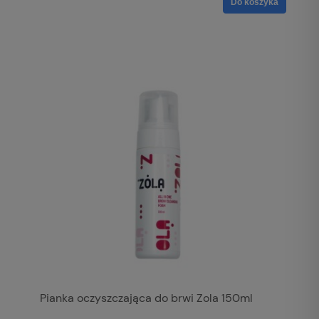
Do koszyka
Pianka oczyszczająca do brwi Zola 150ml