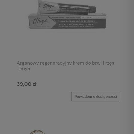
Arganowy regeneracyjny krem do brwi i rzęs
Thuya
39,00 zł
Powiadom o dostępności