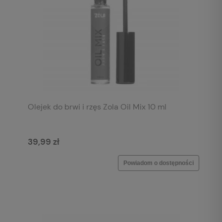
Olejek do brwi i rzęs Zola Oil Mix 10 ml
39,99 zł
Powiadom o dostępności