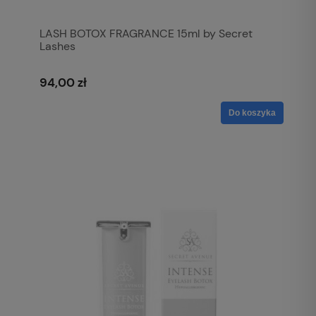
LASH BOTOX FRAGRANCE 15ml by Secret
Lashes
94,00 zł
Do koszyka