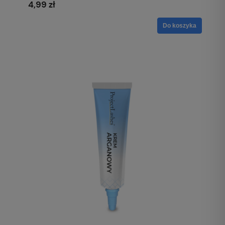
4,99 zł
Do koszyka