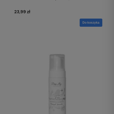
23,99 zł
Do koszyka