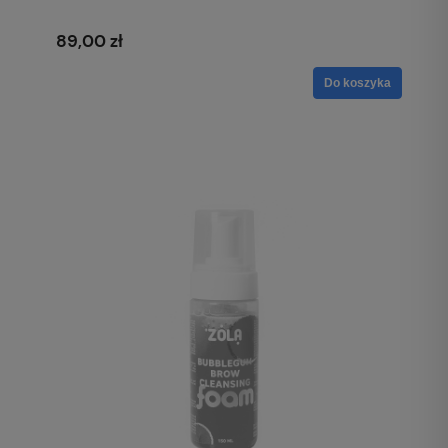
89,00 zł
Do koszyka