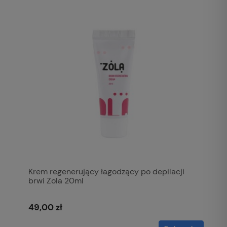
Krem regenerujący łagodzący po depilacji
brwi Zola 20ml
49,00 zł