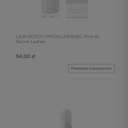
LASH BOTOX HYPOALLERGENIC 15ml by
Secret Lashes
94,00 zł
Powiadom o dostępności