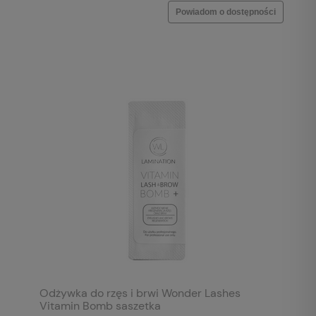
Powiadom o dostępności
Odżywka do rzęs i brwi Wonder Lashes
Vitamin Bomb saszetka