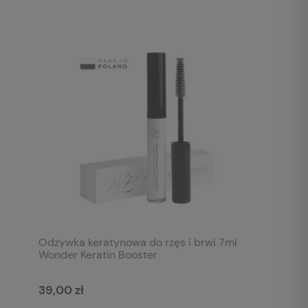
Odżywka keratynowa do rzęs i brwi 7ml
Wonder Keratin Booster
39,00 zł